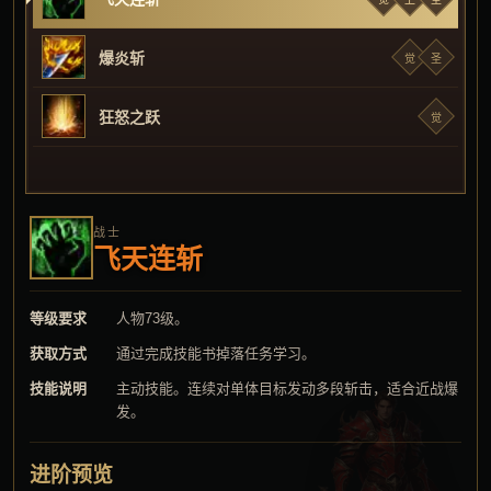
爆炎斩
觉
圣
狂怒之跃
觉
战士
飞天连斩
等级要求
人物73级。
获取方式
通过完成技能书掉落任务学习。
技能说明
主动技能。连续对单体目标发动多段斩击，适合近战爆
发。
进阶预览