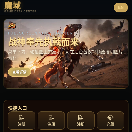
魔域
EN
GAME DATA CENTER
FULLSCREEN VIDEO BANNER
战神奉先执戟而来
菜单下方、轮播图上方展示，可在后台替换视频链接和图片
素材。
查看详情
快捷入口
📝
📝
📝
💎
注册
注册
注册
充值