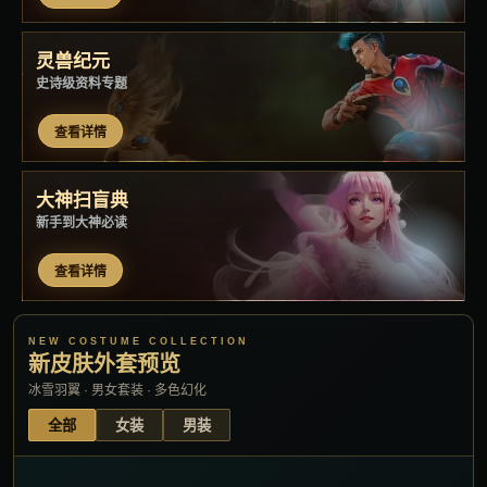
灵兽纪元
史诗级资料专题
查看详情
大神扫盲典
新手到大神必读
查看详情
NEW COSTUME COLLECTION
新皮肤外套预览
冰雪羽翼 · 男女套装 · 多色幻化
全部
女装
男装