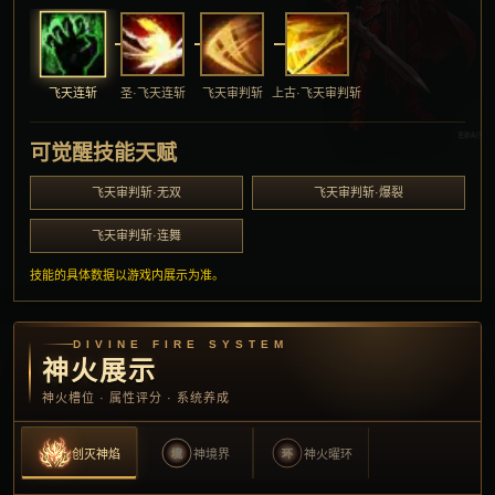
飞天连斩
圣·飞天连斩
飞天审判斩
上古·飞天审判斩
可觉醒技能天赋
飞天审判斩·无双
飞天审判斩·爆裂
飞天审判斩·连舞
技能的具体数据以游戏内展示为准。
DIVINE FIRE SYSTEM
神火展示
神火槽位 · 属性评分 · 系统养成
创灭神焰
神境界
神火曜环