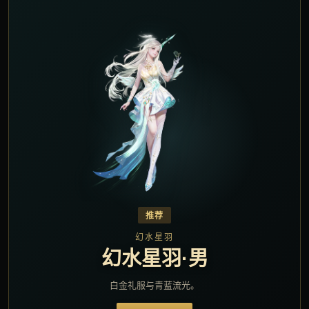
推荐
幻水星羽
幻水星羽·男
白金礼服与青蓝流光。