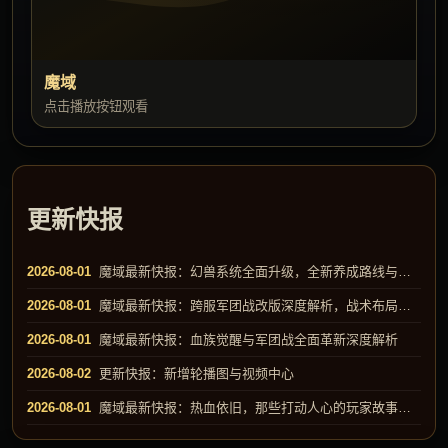
魔域
点击播放按钮观看
更新快报
2026-08-01
魔域最新快报：跨服军团战改版深度解析，战术布局制胜关键
2026-08-01
魔域最新快报：血族觉醒与军团战全面革新深度解析
2026-08-02
更新快报：新增轮播图与视频中心
2026-08-01
魔域最新快报：热血依旧，那些打动人心的玩家故事与社交情怀
2026-08-01
魔域最新快报：玩家社群与交易市场生态观察
2026-08-01
魔域最新快报：职业技能全面改版，三大职业格局重洗牌