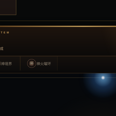
STEM
养成
神境界
神火曜环