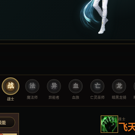
魔法师
异能者
血族
亡灵巫师
暗黑龙骑
战士
战士
技能
飞