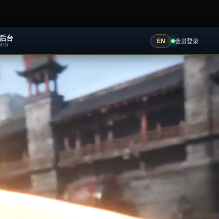
后台
EN
会员登录
MIN