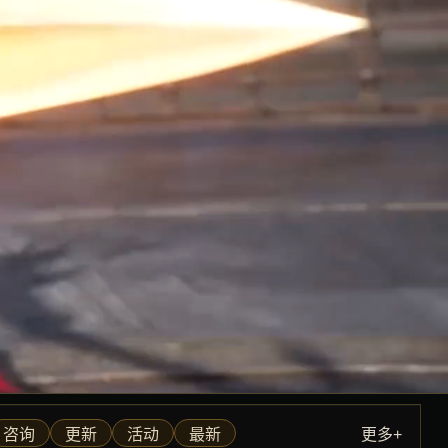
咨询
更新
活动
最新
更多+