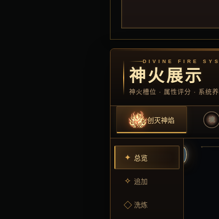
DIVINE FIRE SY
神火展示
神火槽位 · 属性评分 · 系统
创灭神焰
✦
总览
✧
追加
◇
洗炼