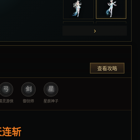
›
查看攻略
精灵游侠
御剑师
星辰神子
天连斩