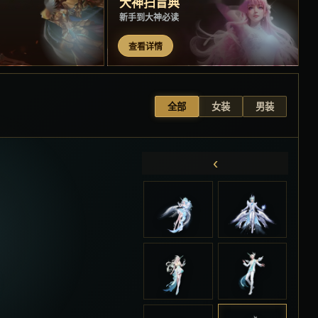
大神扫盲典
新手到大神必读
查看详情
全部
女装
男装
‹