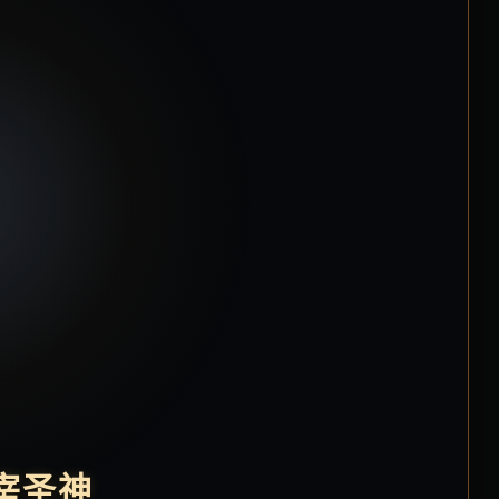
第一大区
火爆
疾风一区
第一大区
火爆
疾风一区
第一大区
火爆
疾风一区
第一大区
火爆
疾风一区
第一大区
火爆
疾风一区
第一大区
火爆
疾风一区
灵兽纪元
新服
灵兽一区
灵兽纪元
新服
灵兽一区
灵兽纪元
新服
灵兽一区
宰圣神
灵兽纪元