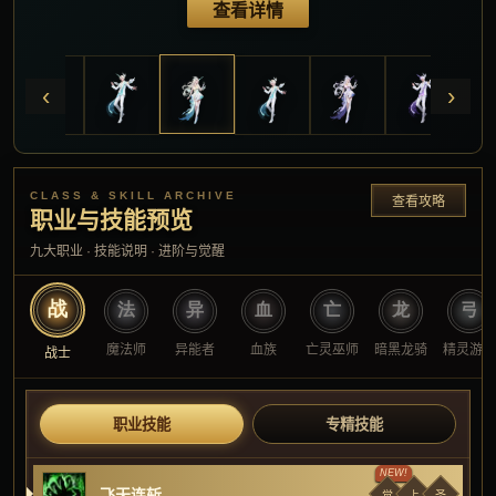
查看详情
‹
›
CLASS & SKILL ARCHIVE
查看攻略
职业与技能预览
九大职业 · 技能说明 · 进阶与觉醒
魔法师
异能者
血族
亡灵巫师
暗黑龙骑
精灵游侠
战士
职业技能
专精技能
NEW!
飞天连斩
觉
上
圣