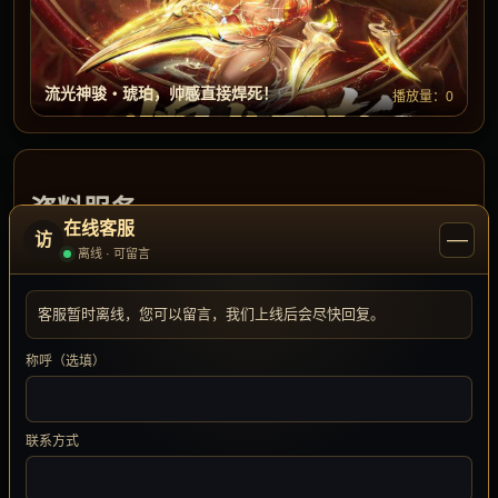
流光神骏・琥珀，帅感直接焊死！
播放量：0
资料服务
在线客服
—
访
离线 · 可留言
✦
✦
资料服务
幻兽大全
第一大区
火爆
客服暂时离线，您可以留言，我们上线后会尽快回复。
疾风一区
✦
✦
职业技能
属性评分
第一大区
称呼（选填）
火爆
疾风一区
第一大区
✦
✦
灵兽系统
神火系统
火爆
疾风一区
联系方式
第一大区
火爆
疾风一区
✦
军团系统