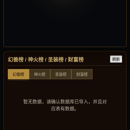
幻兽榜 / 神火榜 / 圣装榜 / 财富榜
刷新
幻兽榜
神火榜
圣装榜
财富榜
暂无数据，请确认数据库已导入，并且对
应表有数据。